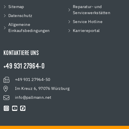
Sitemap
Reparatur- und
Servicewerkstätten
Datenschutz
Service Hotline
Allgemeine
Einkaufsbedingungen
Karriereportal
KONTAKTIERE UNS
+49 931 27964-0
+49 931 27964-50
Im Kreuz 6, 97076 Würzburg
info@pallmann.net