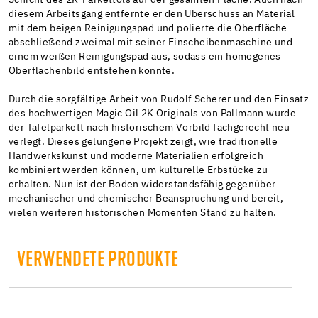
diesem Arbeitsgang entfernte er den Überschuss an Material
mit dem beigen Reinigungspad und polierte die Oberfläche
abschließend zweimal mit seiner Einscheibenmaschine und
einem weißen Reinigungspad aus, sodass ein homogenes
Oberflächenbild entstehen konnte.
Durch die sorgfältige Arbeit von Rudolf Scherer und den Einsatz
des hochwertigen Magic Oil 2K Originals von Pallmann wurde
der Tafelparkett nach historischem Vorbild fachgerecht neu
verlegt. Dieses gelungene Projekt zeigt, wie traditionelle
Handwerkskunst und moderne Materialien erfolgreich
kombiniert werden können, um kulturelle Erbstücke zu
erhalten. Nun ist der Boden widerstandsfähig gegenüber
mechanischer und chemischer Beanspruchung und bereit,
vielen weiteren historischen Momenten Stand zu halten.
VERWENDETE PRODUKTE