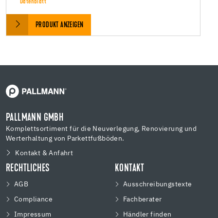
Datenblatt
PRODUKT ANZEIGEN
PALLMANN GMBH
Komplettsortiment für die Neuverlegung, Renovierung und
Werterhaltung von Parkettfußböden.
Kontakt & Anfahrt
RECHTLICHES
KONTAKT
AGB
Ausschreibungstexte
Compliance
Fachberater
Impressum
Händler finden