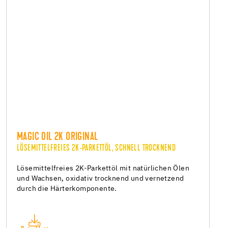
MAGIC OIL 2K ORIGINAL
LÖSEMITTELFREIES 2K-PARKETTÖL, SCHNELL TROCKNEND
Lösemittelfreies 2K-Parkettöl mit natürlichen Ölen
und Wachsen, oxidativ trocknend und vernetzend
durch die Härterkomponente.