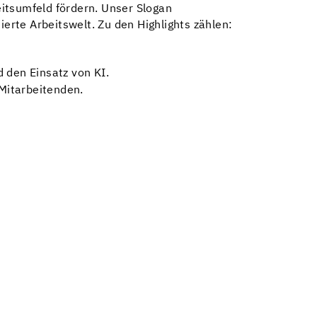
eitsumfeld fördern. Unser Slogan
rte Arbeitswelt. Zu den Highlights zählen:
 den Einsatz von KI.
Mitarbeitenden.