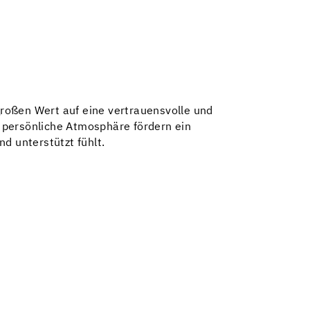
großen Wert auf eine vertrauensvolle und
e persönliche Atmosphäre fördern ein
nd unterstützt fühlt.