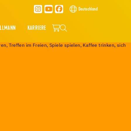
Deutschland
ALLMANN
KARRIERE