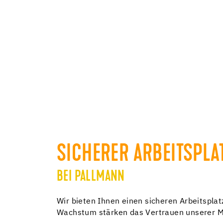
SICHERER ARBEITSPLA
BEI PALLMANN
Wir bieten Ihnen einen sicheren Arbeitsplat
Wachstum stärken das Vertrauen unserer Mit