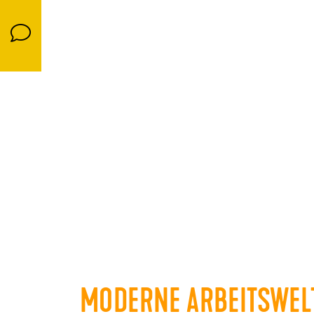
MODERNE ARBEITSWEL