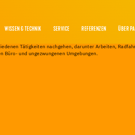
WISSEN & TECHNIK
SERVICE
REFERENZEN
ÜBER P