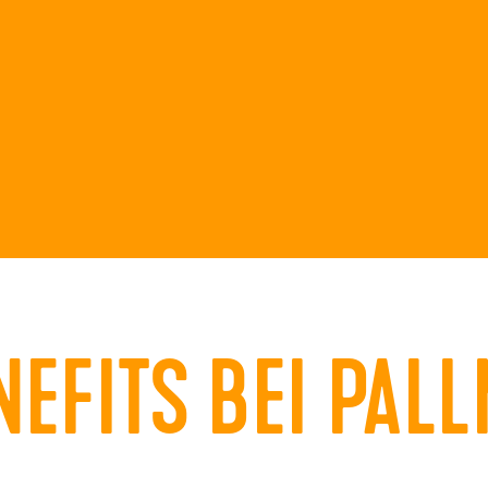
NEFITS BEI PAL