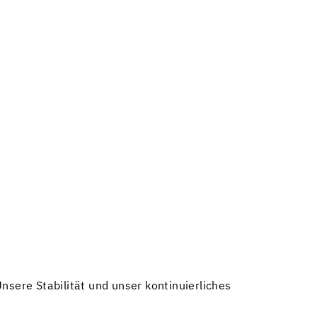
nsere Stabilität und unser kontinuierliches