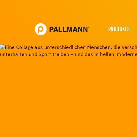
PRODUKTE