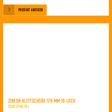
PRODUKT ANZEIGEN
ZIRKON KLETTSCHEIBE 178 MM 10-LOCH
SCHLEIFMITTEL