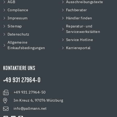
AGB
Ausschreibungstexte
Compliance
Fachberater
Impressum
Händler finden
Sitemap
Reparatur- und
Servicewerkstätten
Datenschutz
Service Hotline
Allgemeine
Einkaufsbedingungen
Karriereportal
KONTAKTIERE UNS
+49 931 27964-0
+49 931 27964-50
Im Kreuz 6, 97076 Würzburg
info@pallmann.net