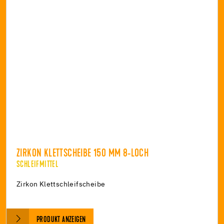
ZIRKON KLETTSCHEIBE 150 MM 8-LOCH
SCHLEIFMITTEL
Zirkon Klettschleifscheibe
PRODUKT ANZEIGEN