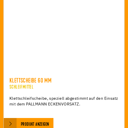
KLETTSCHEIBE 60 MM
SCHLEIFMITTEL
Klettschleifscheibe, speziell abgestimmt auf den Einsatz
mit dem PALLMANN ECKENVORSATZ.
PRODUKT ANZEIGEN