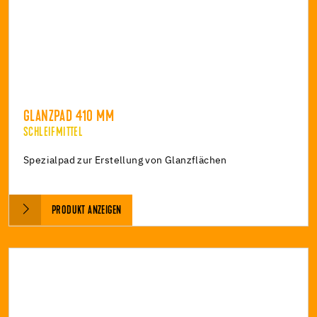
GLANZPAD 410 MM
SCHLEIFMITTEL
Spezialpad zur Erstellung von Glanzflächen
PRODUKT ANZEIGEN