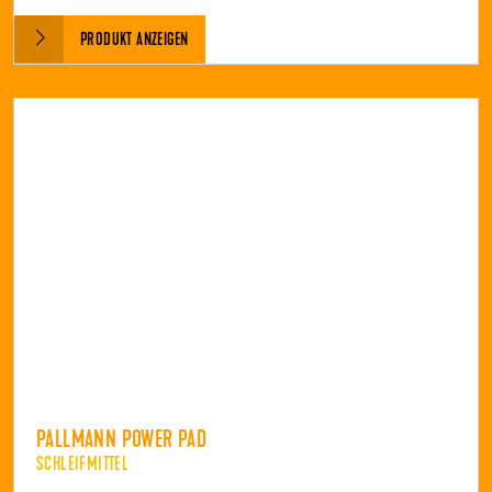
PRODUKT ANZEIGEN
PALLMANN POWER PAD
SCHLEIFMITTEL