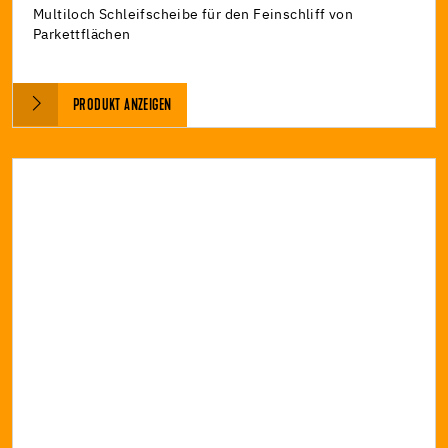
Multiloch Schleifscheibe für den Feinschliff von
Parkettflächen
PRODUKT ANZEIGEN