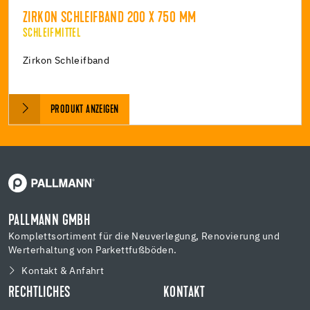
ZIRKON SCHLEIFBAND 200 X 750 MM
SCHLEIFMITTEL
Zirkon Schleifband
PRODUKT ANZEIGEN
PALLMANN GMBH
Komplettsortiment für die Neuverlegung, Renovierung und
Werterhaltung von Parkettfußböden.
Kontakt & Anfahrt
RECHTLICHES
KONTAKT