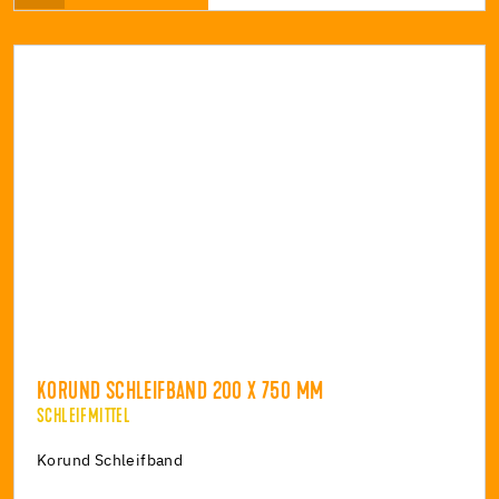
KORUND SCHLEIFBAND 200 X 750 MM
SCHLEIFMITTEL
Korund Schleifband