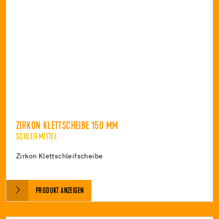
ZIRKON KLETTSCHEIBE 150 MM
SCHLEIFMITTEL
Zirkon Klettschleifscheibe
PRODUKT ANZEIGEN