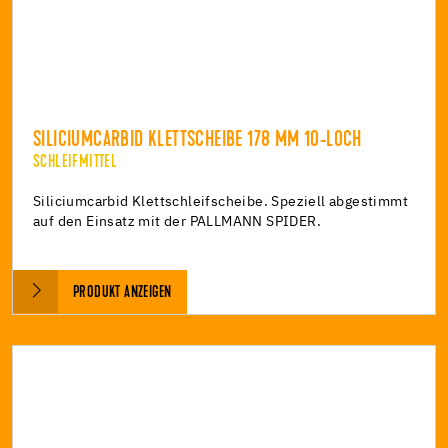
SILICIUMCARBID KLETTSCHEIBE 178 MM 10-LOCH
SCHLEIFMITTEL
Siliciumcarbid Klettschleifscheibe. Speziell abgestimmt
auf den Einsatz mit der PALLMANN SPIDER.
PRODUKT ANZEIGEN