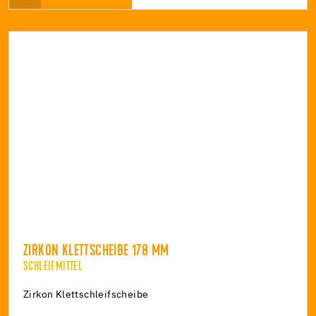
ZIRKON KLETTSCHEIBE 178 MM
SCHLEIFMITTEL
Zirkon Klettschleifscheibe