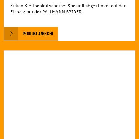
Zirkon Klettschleifscheibe. Speziell abgestimmt auf den
Einsatz mit der PALLMANN SPIDER.
PRODUKT ANZEIGEN