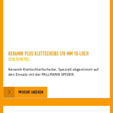
KERAMIK PLUS KLETTSCHEIBE 178 MM 10-LOCH
SCHLEIFMITTEL
Keramik Klettschleifscheibe. Speziell abgestimmt auf
den Einsatz mit der PALLMANN SPIDER.
PRODUKT ANZEIGEN