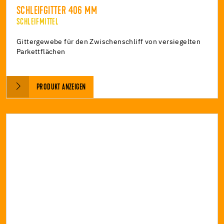
SCHLEIFGITTER 406 MM
SCHLEIFMITTEL
Gittergewebe für den Zwischenschliff von versiegelten
Parkettflächen
PRODUKT ANZEIGEN