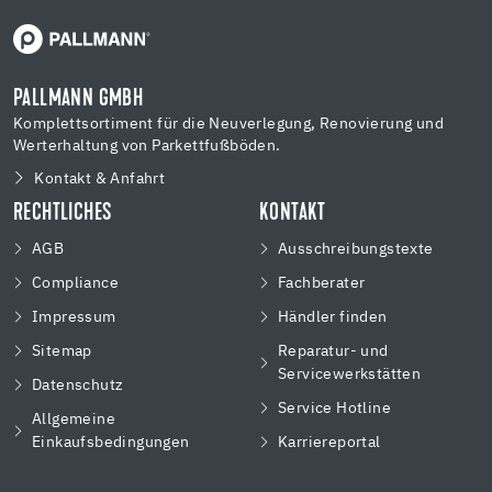
PALLMANN GMBH
Komplettsortiment für die Neuverlegung, Renovierung und
Werterhaltung von Parkettfußböden.
Kontakt & Anfahrt
RECHTLICHES
KONTAKT
AGB
Ausschreibungstexte
Compliance
Fachberater
Impressum
Händler finden
Sitemap
Reparatur- und
Servicewerkstätten
Datenschutz
Service Hotline
Allgemeine
Einkaufsbedingungen
Karriereportal