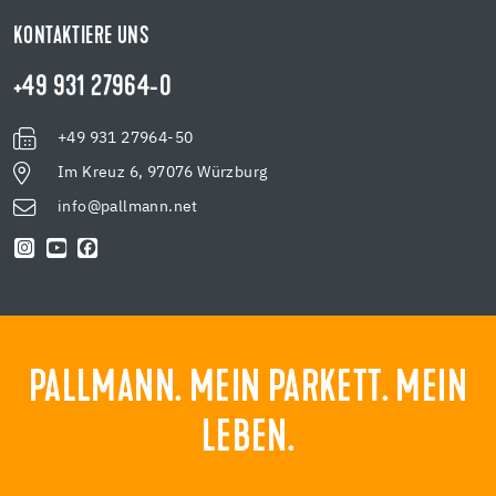
KONTAKTIERE UNS
+49 931 27964-0
+49 931 27964-50
Im Kreuz 6, 97076 Würzburg
info@pallmann.net
PALLMANN. MEIN PARKETT. MEIN
LEBEN.