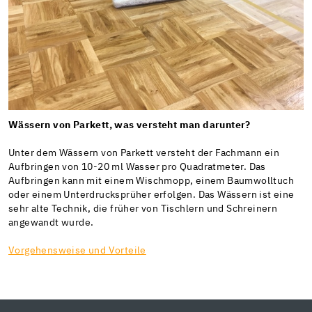
Wässern von Parkett, was versteht man darunter?
Unter dem Wässern von Parkett versteht der Fachmann ein
Aufbringen von 10-20 ml Wasser pro Quadratmeter. Das
Aufbringen kann mit einem Wischmopp, einem Baumwolltuch
oder einem Unterdrucksprüher erfolgen. Das Wässern ist eine
sehr alte Technik, die früher von Tischlern und Schreinern
angewandt wurde.
Vorgehensweise und Vorteile