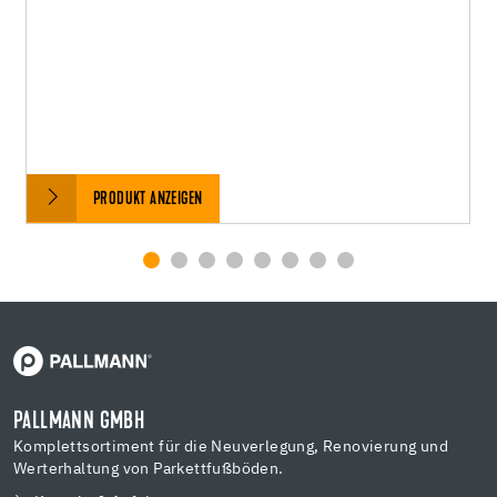
PRODUKT ANZEIGEN
PALLMANN GMBH
Komplettsortiment für die Neuverlegung, Renovierung und
Werterhaltung von Parkettfußböden.