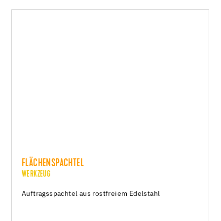
FLÄCHENSPACHTEL
WERKZEUG
Auftragsspachtel aus rostfreiem Edelstahl