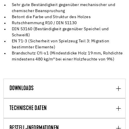
Sehr gute Beständigkeit gegenüber mechanischer und
chemischer Beanspruchung
Betont die Farbe und Struktur des Holzes
Rutschhemmung R10 / DIN 51130
DIN 53160 (Beständigkeit gegenüber Speichel und
Schweiß)
EN 71-3 (Sicherheit von Spielzeug Teil 3: Migration
bestimmter Elemente)
Brandschutz Cfl-s1 (Mindestdicke Holz 19 mm, Rohdichte
mindestens 480 kg/m³ bei einer Holzfeuchte von 9%)
DOWNLOADS
TECHNISCHE DATEN
BESTELL-INFORMATIONEN