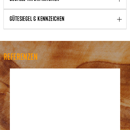
GÜTESIEGEL & KENNZEICHEN
REFERENZEN