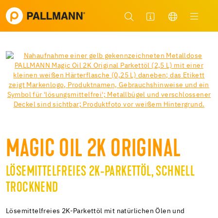
MAGIC OIL 2K ORIGINAL
LÖSEMITTELFREIES 2K-PARKETTÖL, SCHNELL
TROCKNEND
Lösemittelfreies 2K-Parkettöl mit natürlichen Ölen und