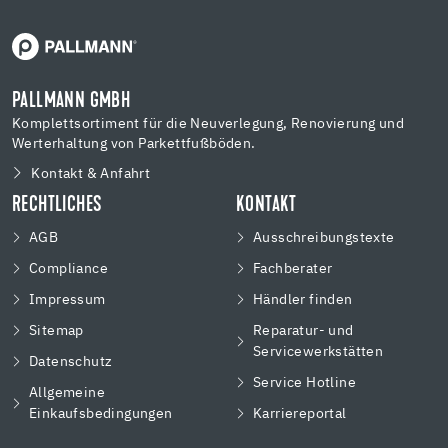
PALLMANN GMBH
Komplettsortiment für die Neuverlegung, Renovierung und
Werterhaltung von Parkettfußböden.
Kontakt & Anfahrt
RECHTLICHES
KONTAKT
AGB
Ausschreibungstexte
Compliance
Fachberater
Impressum
Händler finden
Sitemap
Reparatur- und
Servicewerkstätten
Datenschutz
Service Hotline
Allgemeine
Einkaufsbedingungen
Karriereportal