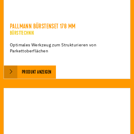
PALLMANN BÜRSTENSET 178 MM
BÜRSTTECHNIK
Optimales Werkzeug zum Strukturieren von
Parkettoberflächen
PRODUKT ANZEIGEN