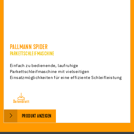
PALLMANN SPIDER
PARKETTSCHLEIFMASCHINE
Einfach zu bedienende, laufruhige
Parkettschleifmaschine mit vielseitigen
Einsatzmöglichkeiten für eine effiziente Schleifleistung
Datenblatt
PRODUKT ANZEIGEN