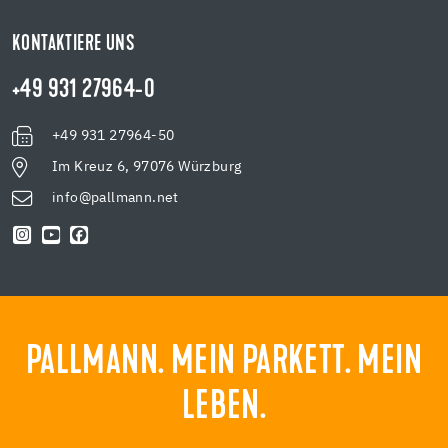
KONTAKTIERE UNS
+49 931 27964-0
+49 931 27964-50
Im Kreuz 6, 97076 Würzburg
info@pallmann.net
PALLMANN. MEIN PARKETT. MEIN
LEBEN.