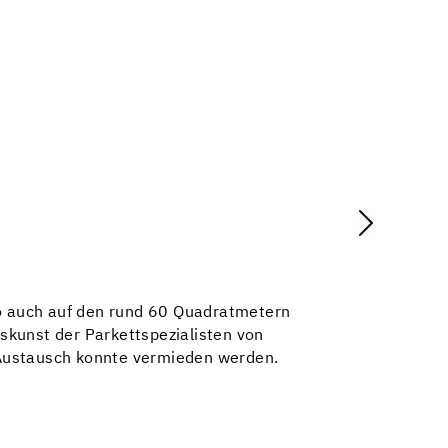
So auch auf den rund 60 Quadratmetern
skunst der Parkettspezialisten von
-Austausch konnte vermieden werden.