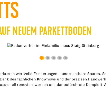
TTS
 AUF NEUEM PARKETTBODEN
terlassen wertvolle Erinnerungen – und sichtbare Spuren. 
. Dank des fachlichen Knowhows und der präzisen Handwerk
essionell renoviert werden und der befürchtete Komplett