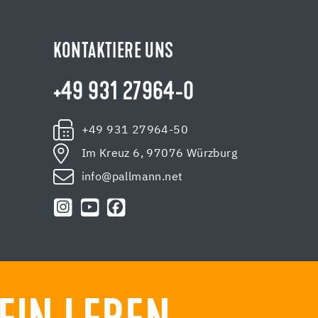
KONTAKTIERE UNS
+49 931 27964-0
+49 931 27964-50
Im Kreuz 6, 97076 Würzburg
info@pallmann.net