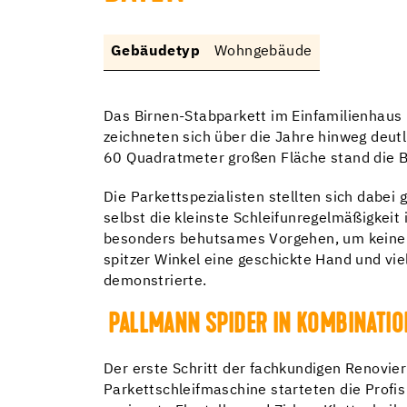
Gebäudetyp
Wohngebäude
Das Birnen-Stabparkett im Einfamilienhaus 
zeichneten sich über die Jahre hinweg deut
60 Quadratmeter großen Fläche stand die B
Die Parkettspezialisten stellten sich dabei
selbst die kleinste Schleifunregelmäßigkeit
besonders behutsames Vorgehen, um keine n
spitzer Winkel eine geschickte Hand und vie
demonstrierte.
PALLMANN SPIDER IN KOMBINATIO
Der erste Schritt der fachkundigen Renovier
Parkettschleifmaschine starteten die Profis