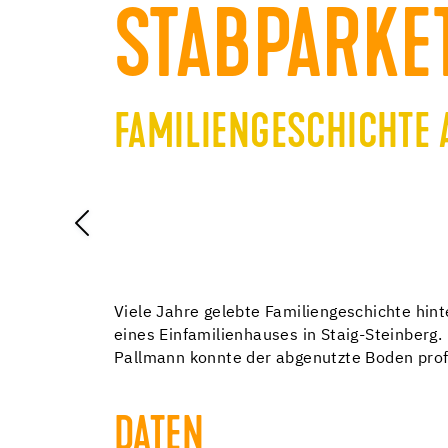
STABPARKE
FAMILIENGESCHICHTE
Viele Jahre gelebte Familiengeschichte hin
eines Einfamilienhauses in Staig-Steinberg
Pallmann konnte der abgenutzte Boden prof
DATEN