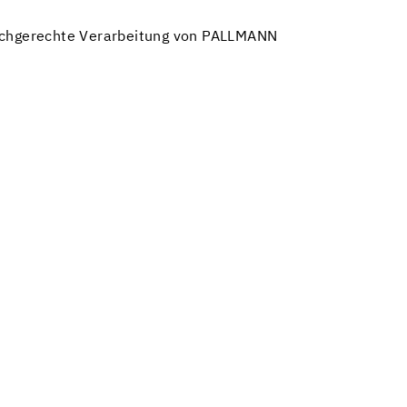
fachgerechte Verarbeitung von PALLMANN