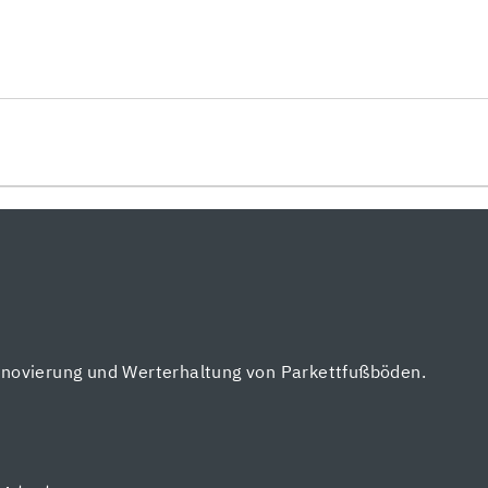
enovierung und Werterhaltung von Parkettfußböden.