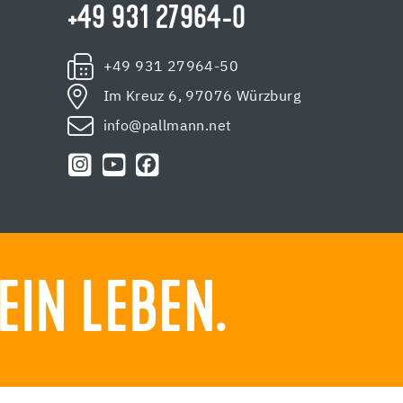
+49 931 27964-0
+49 931 27964-50
Im Kreuz 6, 97076 Würzburg
info@pallmann.net
EIN LEBEN.