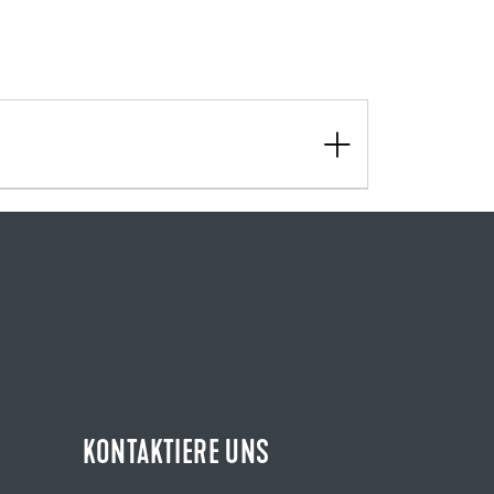
KONTAKTIERE UNS