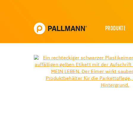
PRODUKTE