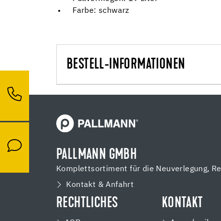
Farbe: schwarz
BESTELL-INFORMATIONEN
PALLMANN GMBH
Komplettsortiment für die Neuverlegung, R
Kontakt & Anfahrt
RECHTLICHES
KONTAKT