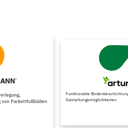
Funktionelle Bodenbeschichtungen mit vielfältigen
Gestaltungsmöglichkeiten