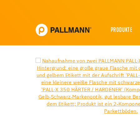
PRODUKTE