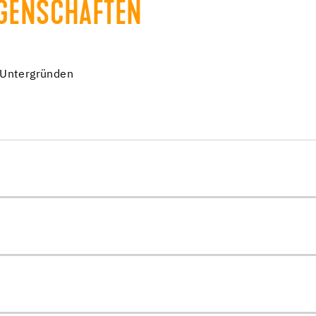
IGENSCHAFTEN
n Untergründen