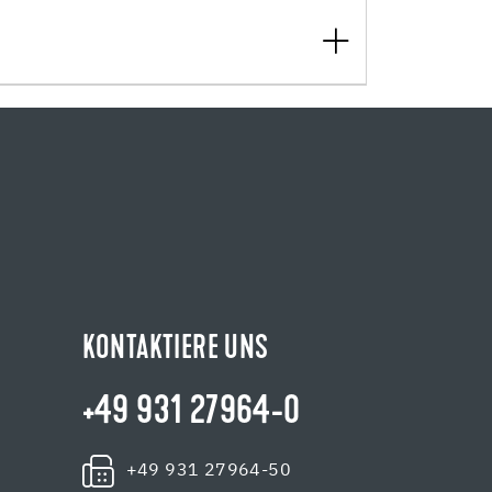
KONTAKTIERE UNS
+49 931 27964-0
+49 931 27964-50