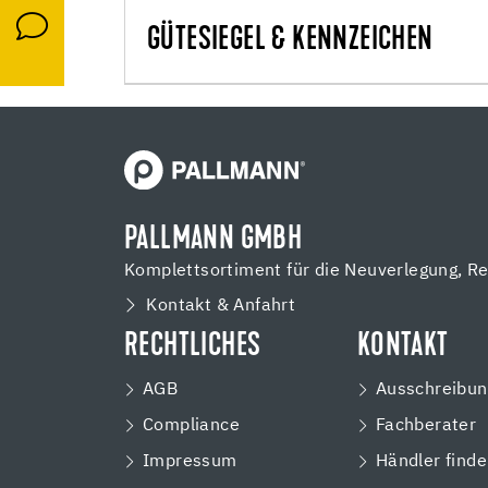
GÜTESIEGEL & KENNZEICHEN
PALLMANN GMBH
Komplettsortiment für die Neuverlegung, R
Kontakt & Anfahrt
RECHTLICHES
KONTAKT
AGB
Ausschreibun
Compliance
Fachberater
Impressum
Händler find