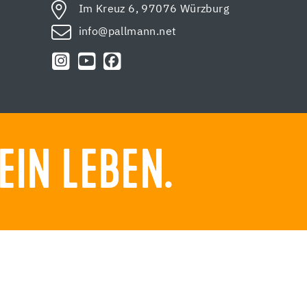
Im Kreuz 6, 97076 Würzburg
info@pallmann.net
EIN LEBEN.