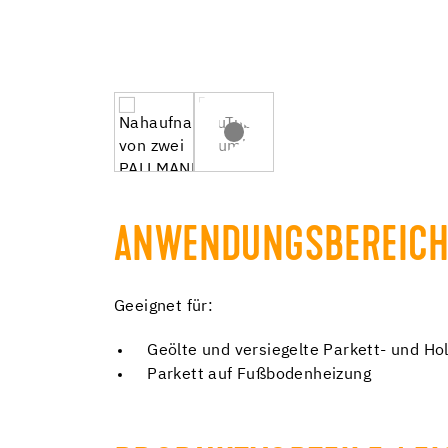
ANWENDUNGSBEREICH
Geeignet für:
Geölte und versiegelte Parkett- und H
Parkett auf Fußbodenheizung