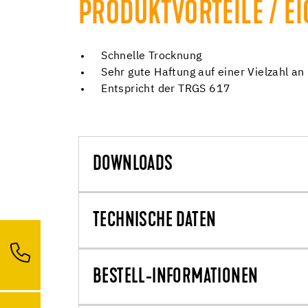
PRODUKTVORTEILE / E
Schnelle Trocknung
Sehr gute Haftung auf einer Vielzahl a
Entspricht der TRGS 617
DOWNLOADS
TECHNISCHE DATEN
BESTELL-INFORMATIONEN