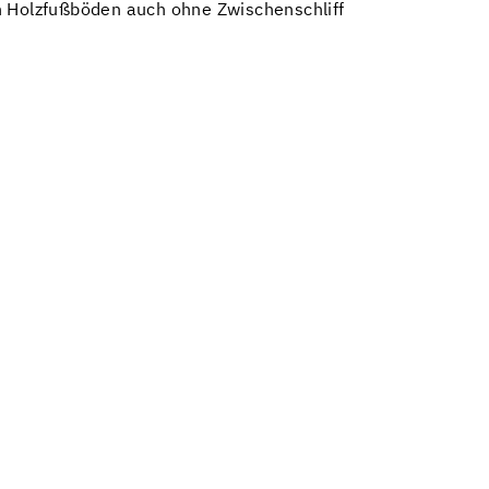
n Holzfußböden auch ohne Zwischenschliff