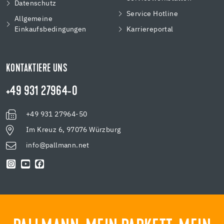
Datenschutz
Service Hotline
Allgemeine
Einkaufsbedingungen
Karriereportal
KONTAKTIERE UNS
+49 931 27964-0
+49 931 27964-50
Im Kreuz 6, 97076 Würzburg
info@pallmann.net