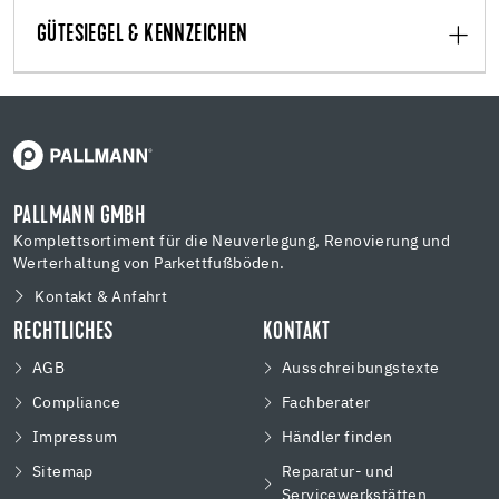
GÜTESIEGEL & KENNZEICHEN
PALLMANN GMBH
Komplettsortiment für die Neuverlegung, Renovierung und
Werterhaltung von Parkettfußböden.
Kontakt & Anfahrt
RECHTLICHES
KONTAKT
AGB
Ausschreibungstexte
Compliance
Fachberater
Impressum
Händler finden
Sitemap
Reparatur- und
Servicewerkstätten