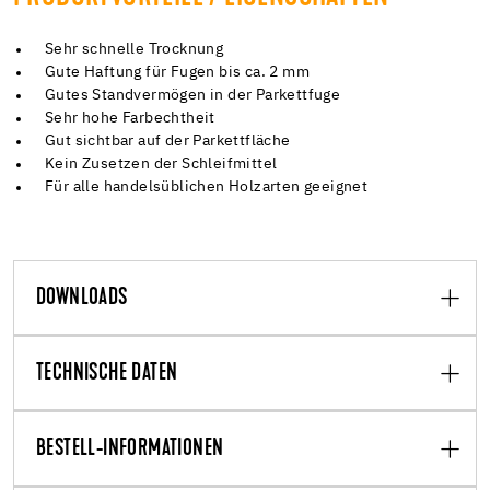
Sehr schnelle Trocknung
Gute Haftung für Fugen bis ca. 2 mm
Gutes Standvermögen in der Parkettfuge
Sehr hohe Farbechtheit
Gut sichtbar auf der Parkettfläche
Kein Zusetzen der Schleifmittel
Für alle handelsüblichen Holzarten geeignet
DOWNLOADS
TECHNISCHE DATEN
BESTELL-INFORMATIONEN