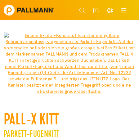
PALL-X KITT
PARKETT-FUGENKITT