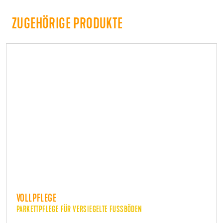
ZUGEHÖRIGE PRODUKTE
VOLLPFLEGE
PARKETTPFLEGE FÜR VERSIEGELTE FUSSBÖDEN