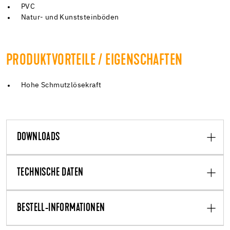
PVC
Natur- und Kunststeinböden
PRODUKTVORTEILE / EIGENSCHAFTEN
Hohe Schmutzlösekraft
DOWNLOADS
TECHNISCHE DATEN
BESTELL-INFORMATIONEN