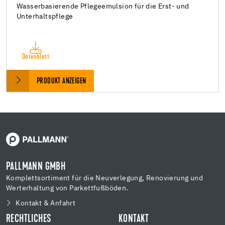
Wasserbasierende Pflegeemulsion für die Erst- und
Unterhaltspflege
Datenblatt
PRODUKT ANZEIGEN
PALLMANN GMBH
Komplettsortiment für die Neuverlegung, Renovierung und
Werterhaltung von Parkettfußböden.
Kontakt & Anfahrt
RECHTLICHES
KONTAKT