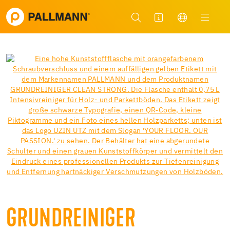
GRUNDREINIGER