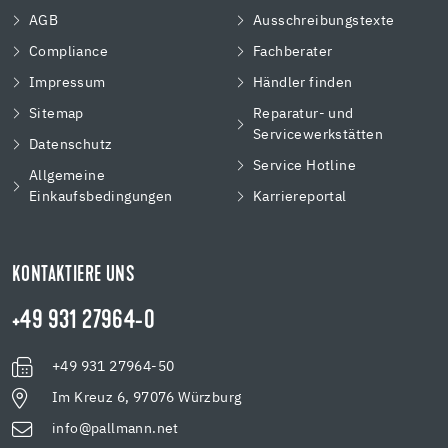
AGB
Ausschreibungstexte
Compliance
Fachberater
Impressum
Händler finden
Sitemap
Reparatur- und
Servicewerkstätten
Datenschutz
Service Hotline
Allgemeine
Einkaufsbedingungen
Karriereportal
KONTAKTIERE UNS
+49 931 27964-0
+49 931 27964-50
Im Kreuz 6, 97076 Würzburg
info@pallmann.net