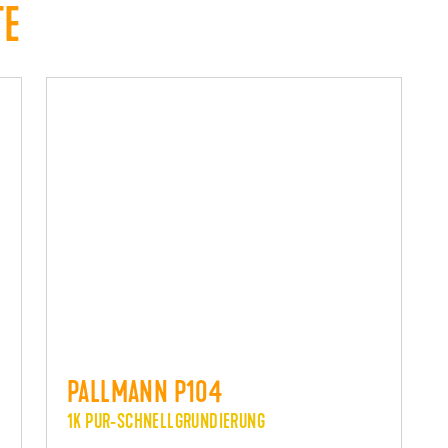
TE
PALLMANN P104
1K PUR-SCHNELLGRUNDIERUNG