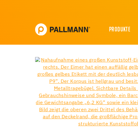
PRODUKTE