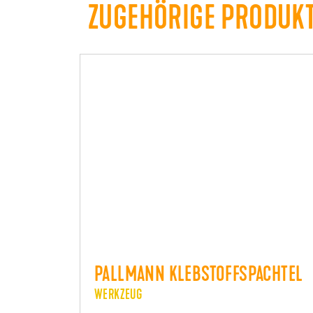
ZUGEHÖRIGE PRODUK
PALLMANN KLEBSTOFFSPACHTEL
WERKZEUG