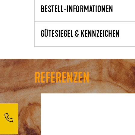
BESTELL-INFORMATIONEN
GÜTESIEGEL & KENNZEICHEN
REFERENZEN