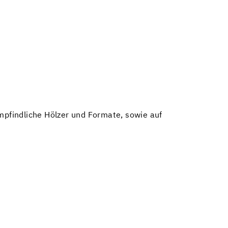
empfindliche Hölzer und Formate, sowie auf