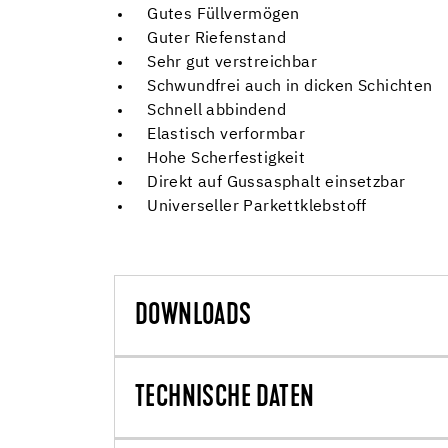
Gutes Füllvermögen
Guter Riefenstand
Sehr gut verstreichbar
Schwundfrei auch in dicken Schichten
Schnell abbindend
Elastisch verformbar
Hohe Scherfestigkeit
Direkt auf Gussasphalt einsetzbar
Universeller Parkettklebstoff
DOWNLOADS
TECHNISCHE DATEN