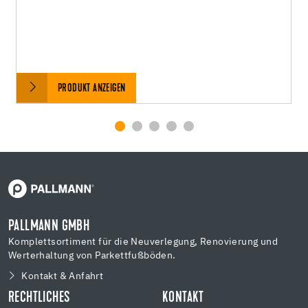
PRODUKT ANZEIGEN
PALLMANN GMBH
Komplettsortiment für die Neuverlegung, Renovierung und
Werterhaltung von Parkettfußböden.
Kontakt & Anfahrt
RECHTLICHES
KONTAKT