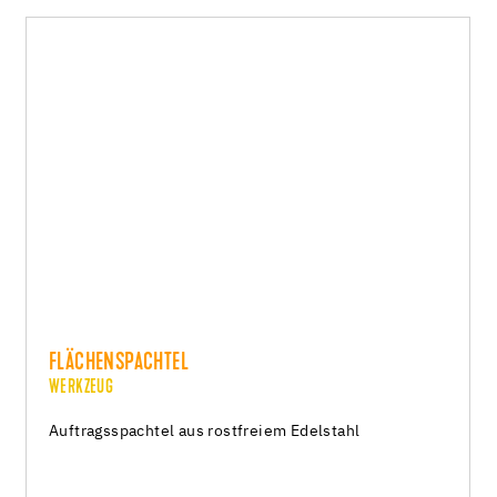
FLÄCHENSPACHTEL
WERKZEUG
Auftragsspachtel aus rostfreiem Edelstahl