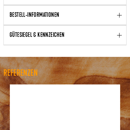
BESTELL-INFORMATIONEN
GÜTESIEGEL & KENNZEICHEN
REFERENZEN