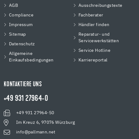
AGB
Ausschreibungstexte
Compliance
Fachberater
Impressum
Händler finden
Sitemap
Reparatur- und
Servicewerkstätten
Datenschutz
Service Hotline
Allgemeine
Einkaufsbedingungen
Karriereportal
KONTAKTIERE UNS
+49 931 27964-0
+49 931 27964-50
Im Kreuz 6, 97076 Würzburg
info@pallmann.net