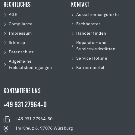
RECHTLICHES
KONTAKT
AGB
Ausschreibungstexte
Compliance
Fachberater
Impressum
Händler finden
Sitemap
Reparatur- und
Servicewerkstätten
Datenschutz
Service Hotline
Allgemeine
Einkaufsbedingungen
Karriereportal
KONTAKTIERE UNS
+49 931 27964-0
+49 931 27964-50
Im Kreuz 6, 97076 Würzburg