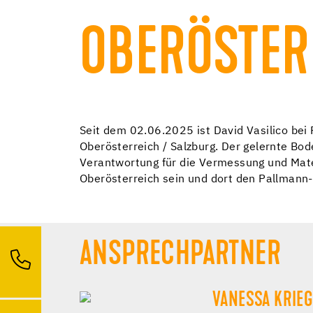
OBERÖSTER
Seit dem 02.06.2025 ist David Vasilico bei 
Oberösterreich / Salzburg. Der gelernte Bode
Verantwortung für die Vermessung und Mater
Oberösterreich sein und dort den Pallmann-
ANSPRECHPARTNER
VANESSA KRIE