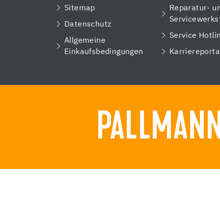
Sitemap
Reparatur- u
Servicewerks
Datenschutz
Service Hotli
Allgemeine
Einkaufsbedingungen
Karriereporta
PALLMANN.