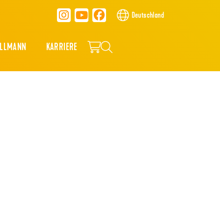
Deutschland
ALLMANN
KARRIERE