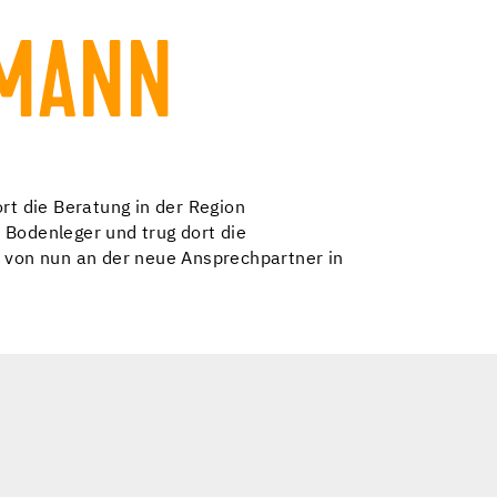
LMANN
rt die Beratung in der Region
r Bodenleger und trug dort die
d von nun an der neue Ansprechpartner in