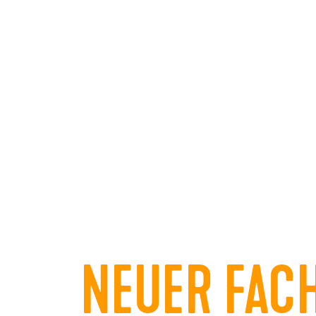
NEUER FAC