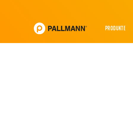
PRODUKTE