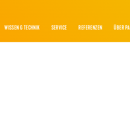
WISSEN & TECHNIK
SERVICE
REFERENZEN
ÜBER P