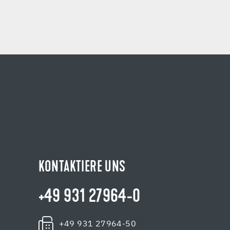
KONTAKTIERE UNS
+49 931 27964-0
+49 931 27964-50