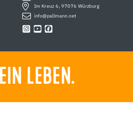
Im Kreuz 6, 97076 Würzburg
info@pallmann.net
EIN LEBEN.