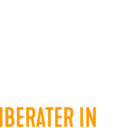
HBERATER IN