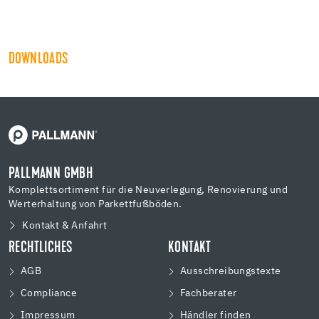
DOWNLOADS
PALLMANN GMBH
Komplettsortiment für die Neuverlegung, Renovierung und
Werterhaltung von Parkettfußböden.
Kontakt & Anfahrt
RECHTLICHES
KONTAKT
AGB
Ausschreibungstexte
Compliance
Fachberater
Impressum
Händler finden