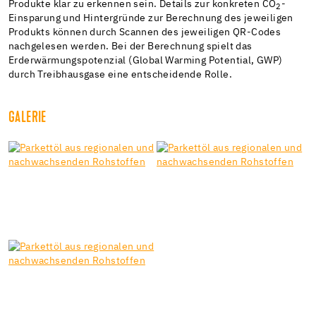
Produkte klar zu erkennen sein. Details zur konkreten CO
-
2
Einsparung und Hintergründe zur Berechnung des jeweiligen
Produkts können durch Scannen des jeweiligen QR-Codes
nachgelesen werden. Bei der Berechnung spielt das
Erderwärmungspotenzial (Global Warming Potential, GWP)
durch Treibhausgase eine entscheidende Rolle.
GALERIE