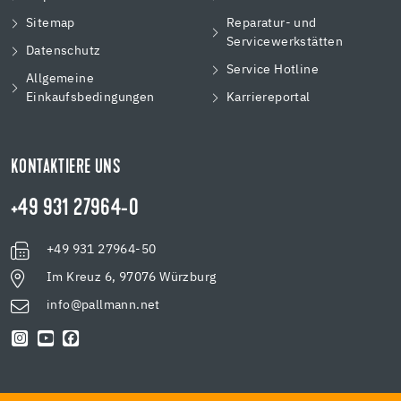
Sitemap
Reparatur- und
Servicewerkstätten
Datenschutz
Service Hotline
Allgemeine
Einkaufsbedingungen
Karriereportal
KONTAKTIERE UNS
+49 931 27964-0
+49 931 27964-50
Im Kreuz 6, 97076 Würzburg
info@pallmann.net