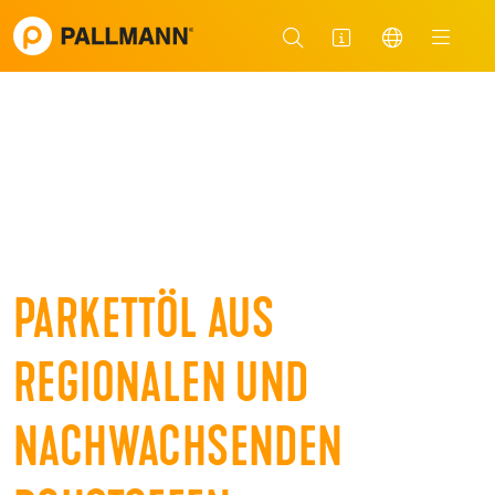
PARKETTÖL AUS
REGIONALEN UND
NACHWACHSENDEN