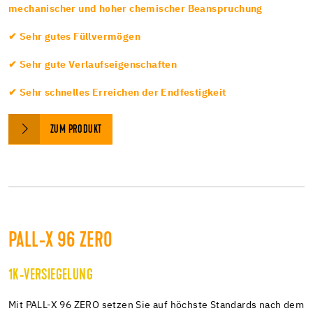
mechanischer und hoher chemischer Beanspruchung
✔ Sehr gutes Füllvermögen
✔ Sehr gute Verlaufseigenschaften
✔ Sehr schnelles Erreichen der Endfestigkeit
ZUM PRODUKT
PALL-X 96 ZERO
1K-VERSIEGELUNG
Mit PALL-X 96 ZERO setzen Sie auf höchste Standards nach dem