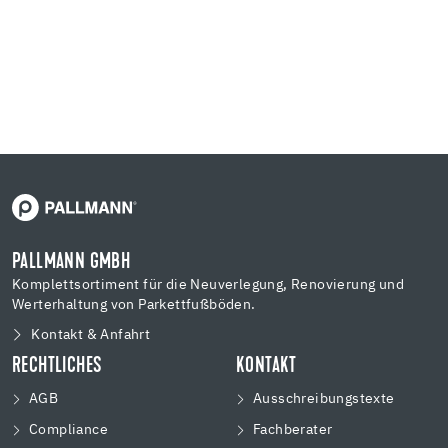
PALLMANN GMBH
Komplettsortiment für die Neuverlegung, Renovierung und
Werterhaltung von Parkettfußböden.
Kontakt & Anfahrt
RECHTLICHES
KONTAKT
AGB
Ausschreibungstexte
Compliance
Fachberater