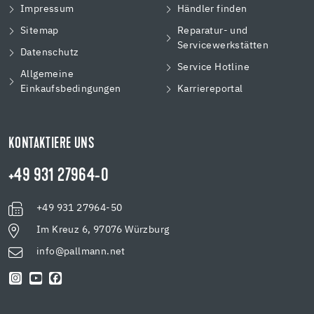
Impressum
Händler finden
Sitemap
Reparatur- und
Servicewerkstätten
Datenschutz
Service Hotline
Allgemeine
Einkaufsbedingungen
Karriereportal
KONTAKTIERE UNS
+49 931 27964-0
+49 931 27964-50
Im Kreuz 6, 97076 Würzburg
info@pallmann.net