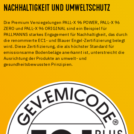
NACHHALTIGKEIT UND UMWELTSCHUTZ
Die Premium Versiegelungen PALL-X 96 POWER, PALL-X 96
ZERO und PALL-X 96 ORIGINAL sind ein Beispiel für
PALLMANNS starkes Engagement für Nachhaltigkeit, das durch
die renommierte EC1- und Blauer Engel-Zertifizierung belegt
wird. Diese Zertifizierung, die als höchster Standard für
emissionsarme Bodenbeläge anerkannt ist, unterstreicht die
Ausrichtung der Produkte an umwelt- und
gesundheitsbewussten Prinzipien.