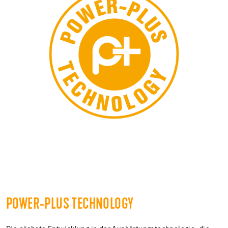
POWER-PLUS TECHNOLOGY