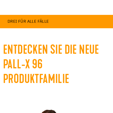
DREI FÜR ALLE FÄLLE
ENTDECKEN SIE DIE NEUE
PALL-X 96
PRODUKTFAMILIE