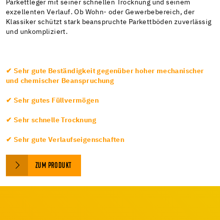
Parkettleger mit seiner schnellen Trocknung und seinem
exzellenten Verlauf. Ob Wohn- oder Gewerbebereich, der
Klassiker schützt stark beanspruchte Parkettböden zuverlässig
und unkompliziert.
✔ Sehr gute Beständigkeit gegenüber hoher mechanischer
und chemischer Beanspruchung
✔ Sehr gutes Füllvermögen
✔ Sehr schnelle Trocknung
✔ Sehr gute Verlaufseigenschaften
ZUM PRODUKT