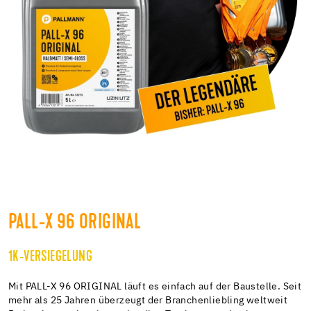
PALL-X 96 ORIGINAL
1K-VERSIEGELUNG
Mit PALL-X 96 ORIGINAL läuft es einfach auf der Baustelle. Seit
mehr als 25 Jahren überzeugt der Branchenliebling weltweit