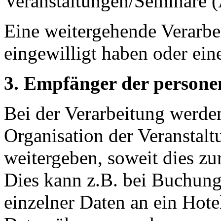
Veranstaltungen/Seminare (
Eine weitergehende Verarbei
eingewilligt haben oder eine
3. Empfänger der person
Bei der Verarbeitung werden
Organisation der Veranstalt
weitergeben, soweit dies zur
Dies kann z.B. bei Buchung
einzelner Daten an ein Hote