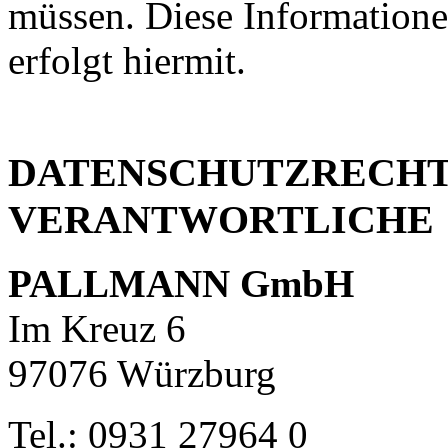
müssen. Diese Information
erfolgt hiermit.
DATENSCHUTZRECHT
VERANTWORTLICHE
PALLMANN GmbH
Im Kreuz 6
97076 Würzburg
Tel.: 0931 27964 0