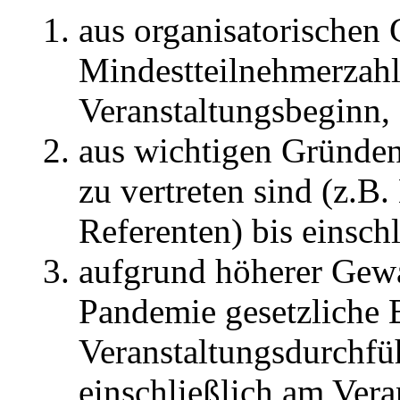
aus organisatorischen 
Mindestteilnehmerzahl
Veranstaltungsbeginn,
aus wichtigen Gründen,
zu vertreten sind (z.B
Referenten) bis einsch
aufgrund höherer Gewa
Pandemie gesetzliche 
Veranstaltungsdurchfü
einschließlich am Vera