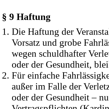
§ 9 Haftung
Die Haftung der Veranstal
Vorsatz und grobe Fahrlä
wegen schuldhafter Verle
oder der Gesundheit, blei
Für einfache Fahrlässigkei
außer im Falle der Verle
oder der Gesundheit – nu
Vertragspflichten (Kardin