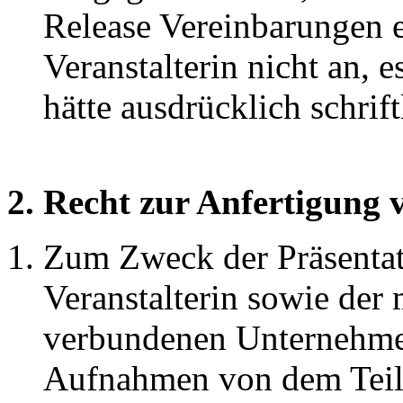
Release Vereinbarungen e
Veranstalterin nicht an, e
hätte ausdrücklich schrif
2. Recht zur Anfertigung
Zum Zweck der Präsenta
Veranstalterin sowie der
verbundenen Unternehmen
Aufnahmen von dem Teil