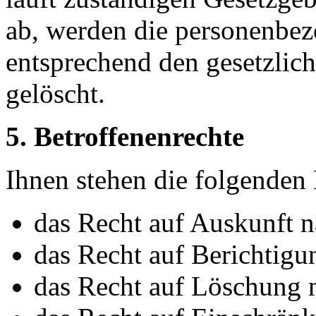
ab, werden die personenbe
entsprechend den gesetzlich
gelöscht.
5. Betroffenenrechte
Ihnen stehen die folgenden 
das Recht auf Auskunft 
das Recht auf Berichtig
das Recht auf Löschung