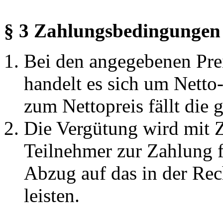
§ 3 Zahlungsbedingungen
Bei den angegebenen Pre
handelt es sich um Nett
zum Nettopreis fällt die 
Die Vergütung wird mit
Teilnehmer zur Zahlung f
Abzug auf das in der Re
leisten.