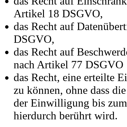
das Recht auf Einschränk
Artikel 18 DSGVO,
das Recht auf Datenübert
DSGVO,
das Recht auf Beschwerde
nach Artikel 77 DSGVO
das Recht, eine erteilte 
zu können, ohne dass di
der Einwilligung bis zum
hierdurch berührt wird.