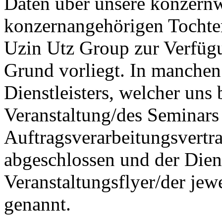
Daten über unsere konzern
konzernangehörigen Tochter
Uzin Utz Group zur Verfügun
Grund vorliegt. In manchen
Dienstleisters, welcher uns
Veranstaltung/des Seminars 
Auftragsverarbeitungsvertra
abgeschlossen und der Diens
Veranstaltungsflyer/der jew
genannt.