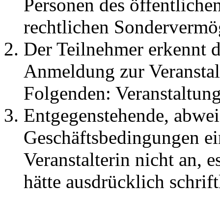
Personen des öffentlichen
rechtlichen Sondervermö
Der Teilnehmer erkennt 
Anmeldung zur Veranstal
Folgenden: Veranstaltung
Entgegenstehende, abwei
Geschäftsbedingungen ei
Veranstalterin nicht an, e
hätte ausdrücklich schrif