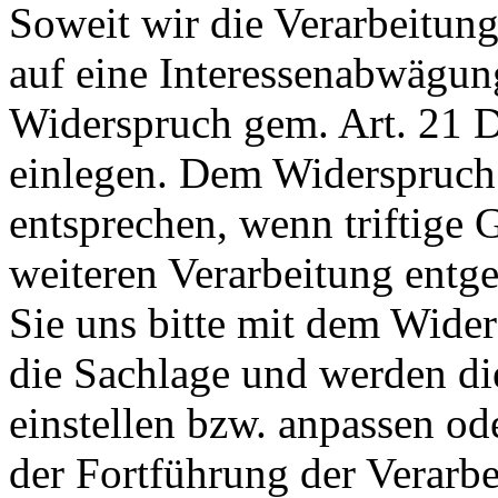
Soweit wir die Verarbeitun
auf eine Interessenabwägun
Widerspruch gem. Art. 21 
einlegen. Dem Widerspruch i
entsprechen, wenn triftige 
weiteren Verarbeitung entg
Sie uns bitte mit dem Wide
die Sachlage und werden di
einstellen bzw. anpassen o
der Fortführung der Verarbe