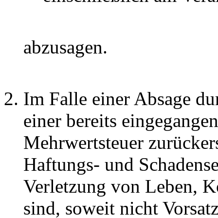
abzusagen.
Im Falle einer Absage dur
einer bereits eingegangen
Mehrwertsteuer zurücker
Haftungs- und Schadenser
Verletzung von Leben, Kö
sind, soweit nicht Vorsat