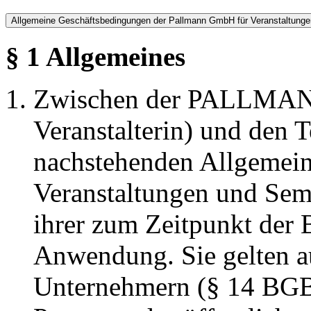
Allgemeine Geschäftsbedingungen der Pallmann GmbH für Veranstaltung
§ 1 Allgemeines
Zwischen der PALLMAN
Veranstalterin) und den 
nachstehenden Allgemein
Veranstaltungen und Sem
ihrer zum Zeitpunkt der
Anwendung. Sie gelten au
Unternehmern (§ 14 BGB)