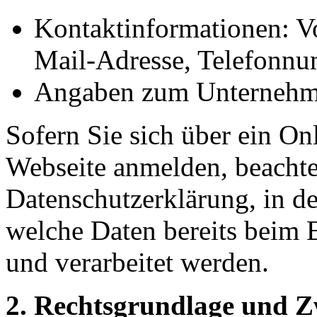
Kontaktinformationen: V
Mail-Adresse, Telefonn
Angaben zum Unternehmen
Sofern Sie sich über ein On
Webseite anmelden, beachten
Datenschutzerklärung, in de
welche Daten bereits beim 
und verarbeitet werden.
2. Rechtsgrundlage und 