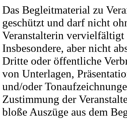
Das Begleitmaterial zu Vera
geschützt und darf nicht oh
Veranstalterin vervielfältig
Insbesondere, aber nicht ab
Dritte oder öffentliche Ve
von Unterlagen, Präsentatio
und/oder Tonaufzeichnungen
Zustimmung der Veranstalter
bloße Auszüge aus dem Begl