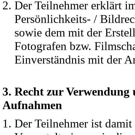
Der Teilnehmer erklärt i
Persönlichkeits- / Bildre
sowie dem mit der Erste
Fotografen bzw. Filmscha
Einverständnis mit der 
3. Recht zur Verwendung 
Aufnahmen
Der Teilnehmer ist damit 