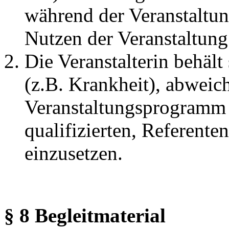
während der Veranstaltu
Nutzen der Veranstaltung 
Die Veranstalterin behält
(z.B. Krankheit), abwei
Veranstaltungsprogramm 
qualifizierten, Referente
einzusetzen.
§ 8 Begleitmaterial