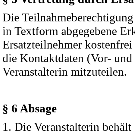
Die Teilnahmeberechtigung
in Textform abgegebene Erk
Ersatzteilnehmer kostenfrei
die Kontaktdaten (Vor- un
Veranstalterin mitzuteilen.
§ 6 Absage
Die Veranstalterin behält