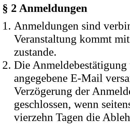
§ 2 Anmeldungen
Anmeldungen sind verbind
Veranstaltung kommt mi
zustande.
Die Anmeldebestätigung 
angegebene E-Mail versan
Verzögerung der Anmeldeb
geschlossen, wenn seitens
vierzehn Tagen die Ableh