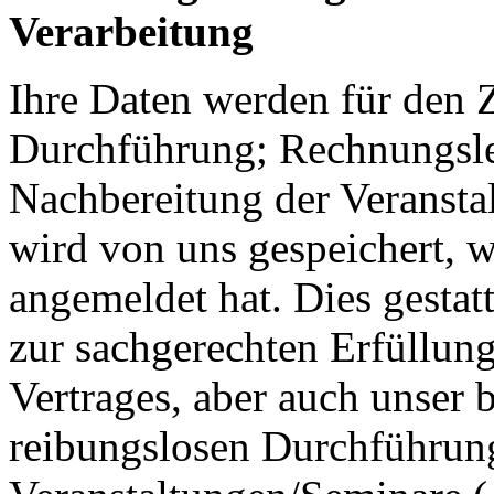
Verarbeitung
Ihre Daten werden für den
Durchführung; Rechnungsl
Nachbereitung der Veransta
wird von uns gespeichert, w
angemeldet hat. Dies gestat
zur sachgerechten Erfüllun
Vertrages, aber auch unser b
reibungslosen Durchführun