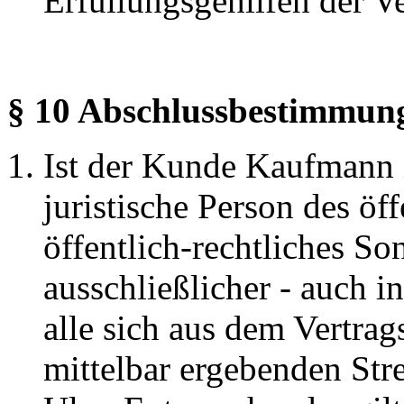
Erfüllungsgehilfen der Ve
§ 10 Abschlussbestimmun
Ist der Kunde Kaufmann 
juristische Person des öf
öffentlich-rechtliches So
ausschließlicher - auch in
alle sich aus dem Vertrag
mittelbar ergebenden Stre