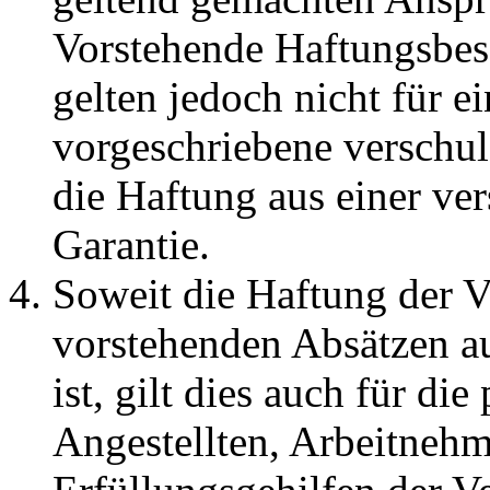
Vorstehende Haftungsbes
gelten jedoch nicht für e
vorgeschriebene verschu
die Haftung aus einer v
Garantie.
Soweit die Haftung der V
vorstehenden Absätzen a
ist, gilt dies auch für di
Angestellten, Arbeitnehm