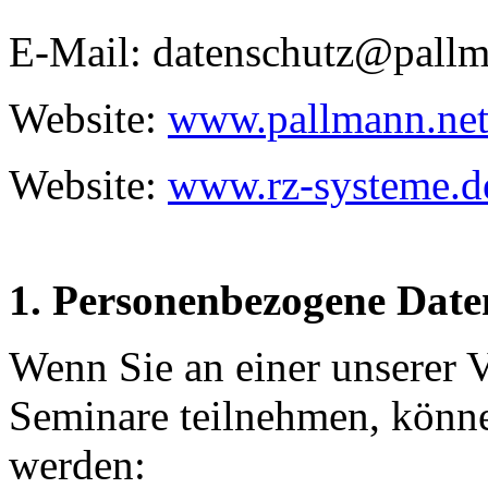
E-Mail: datenschutz@pallm
Website:
www.pallmann.ne
Website:
www.rz-systeme.d
1. Personenbezogene Date
Wenn Sie an einer unserer 
Seminare teilnehmen, könne
werden: