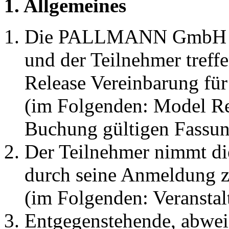
1. Allgemeines
Die PALLMANN GmbH (im
und der Teilnehmer treff
Release Vereinbarung fü
(im Folgenden: Model Rel
Buchung gültigen Fassun
Der Teilnehmer nimmt di
durch seine Anmeldung z
(im Folgenden: Veranstal
Entgegenstehende, abwe