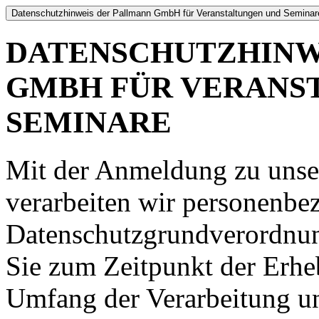
Datenschutzhinweis der Pallmann GmbH für Veranstaltungen und Seminar
DATENSCHUTZHINW
GMBH FÜR VERANS
SEMINARE
Mit der Anmeldung zu unser
verarbeiten wir personenbe
Datenschutzgrundverordnun
Sie zum Zeitpunkt der Erhe
Umfang der Verarbeitung un