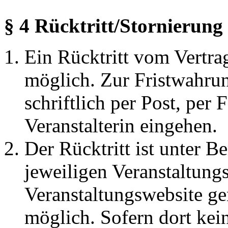
§ 4 Rücktritt/Stornierung
Ein Rücktritt vom Vertrag
möglich. Zur Fristwahrun
schriftlich per Post, per 
Veranstalterin eingehen.
Der Rücktritt ist unter B
jeweiligen Veranstaltungs
Veranstaltungswebsite ge
möglich. Sofern dort kei