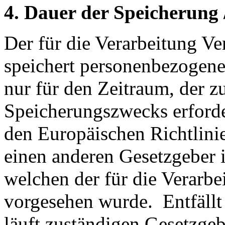
4. Dauer der Speicherung
Der für die Verarbeitung Ve
speichert personenbezogene
nur für den Zeitraum, der z
Speicherungszwecks erforder
den Europäischen Richtlini
einen anderen Gesetzgeber i
welchen der für die Verarbe
vorgesehen wurde. Entfällt
läuft zuständigen Gesetzgeb