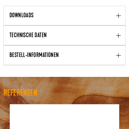
DOWNLOADS
TECHNISCHE DATEN
BESTELL-INFORMATIONEN
REFERENZEN