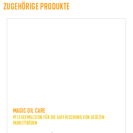
ZUGEHÖRIGE PRODUKTE
MAGIC OIL CARE
PFLEGEEMULSION FÜR DIE AUFFRISCHUNG VON GEÖLTEN
PARKETTBÖDEN