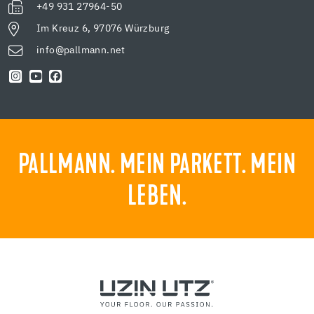
+49 931 27964-50
Im Kreuz 6, 97076 Würzburg
info@pallmann.net
PALLMANN. MEIN PARKETT. MEIN
LEBEN.