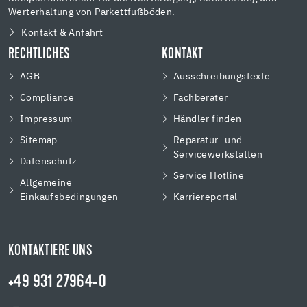
Werterhaltung von Parkettfußböden.
Kontakt & Anfahrt
RECHTLICHES
KONTAKT
AGB
Ausschreibungstexte
Compliance
Fachberater
Impressum
Händler finden
Sitemap
Reparatur- und
Servicewerkstätten
Datenschutz
Service Hotline
Allgemeine
Einkaufsbedingungen
Karriereportal
KONTAKTIERE UNS
+49 931 27964-0